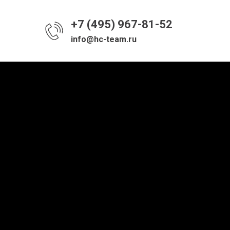
+7 (495) 967-81-52
info@hc-team.ru