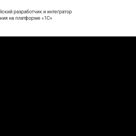
йский разработчик и интегратор
ния на платформе «1С»